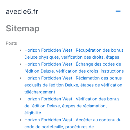
Skip
avecle6.fr
to
content
Sitemap
Posts
Horizon Forbidden West : Récupération des bonus
Deluxe physiques, vérification des droits, étapes
Horizon Forbidden West : Échange des codes de
l'édition Deluxe, vérification des droits, instructions
Horizon Forbidden West : Réclamation des bonus
exclusifs de l'édition Deluxe, étapes de vérification,
téléchargement
Horizon Forbidden West : Vérification des bonus
de l'édition Deluxe, étapes de réclamation,
éligibilité
Horizon Forbidden West : Accéder au contenu du
code de portefeuille, procédures de