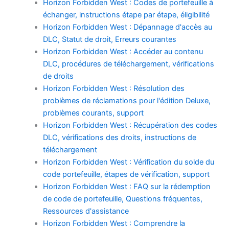
Horizon Forbidden West : Codes de portefeuille à
échanger, instructions étape par étape, éligibilité
Horizon Forbidden West : Dépannage d'accès au
DLC, Statut de droit, Erreurs courantes
Horizon Forbidden West : Accéder au contenu
DLC, procédures de téléchargement, vérifications
de droits
Horizon Forbidden West : Résolution des
problèmes de réclamations pour l'édition Deluxe,
problèmes courants, support
Horizon Forbidden West : Récupération des codes
DLC, vérifications des droits, instructions de
téléchargement
Horizon Forbidden West : Vérification du solde du
code portefeuille, étapes de vérification, support
Horizon Forbidden West : FAQ sur la rédemption
de code de portefeuille, Questions fréquentes,
Ressources d'assistance
Horizon Forbidden West : Comprendre la