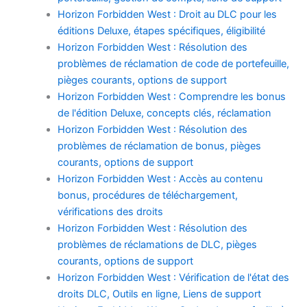
Horizon Forbidden West : Droit au DLC pour les
éditions Deluxe, étapes spécifiques, éligibilité
Horizon Forbidden West : Résolution des
problèmes de réclamation de code de portefeuille,
pièges courants, options de support
Horizon Forbidden West : Comprendre les bonus
de l'édition Deluxe, concepts clés, réclamation
Horizon Forbidden West : Résolution des
problèmes de réclamation de bonus, pièges
courants, options de support
Horizon Forbidden West : Accès au contenu
bonus, procédures de téléchargement,
vérifications des droits
Horizon Forbidden West : Résolution des
problèmes de réclamations de DLC, pièges
courants, options de support
Horizon Forbidden West : Vérification de l'état des
droits DLC, Outils en ligne, Liens de support