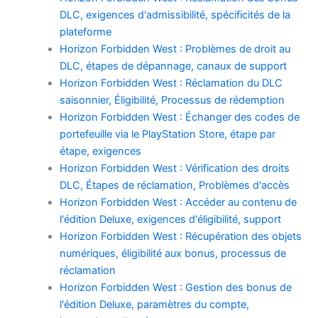
DLC, exigences d'admissibilité, spécificités de la
plateforme
Horizon Forbidden West : Problèmes de droit au
DLC, étapes de dépannage, canaux de support
Horizon Forbidden West : Réclamation du DLC
saisonnier, Éligibilité, Processus de rédemption
Horizon Forbidden West : Échanger des codes de
portefeuille via le PlayStation Store, étape par
étape, exigences
Horizon Forbidden West : Vérification des droits
DLC, Étapes de réclamation, Problèmes d'accès
Horizon Forbidden West : Accéder au contenu de
l'édition Deluxe, exigences d'éligibilité, support
Horizon Forbidden West : Récupération des objets
numériques, éligibilité aux bonus, processus de
réclamation
Horizon Forbidden West : Gestion des bonus de
l'édition Deluxe, paramètres du compte,