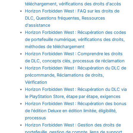
téléchargement, vérifications des droits d'accès
Horizon Forbidden West : FAQ sur les droits de
DLC, Questions fréquentes, Ressources
d'assistance
Horizon Forbidden West : Récupération des codes
de portefeuille numérique, vérifications des droits,
méthodes de téléchargement
Horizon Forbidden West : Comprendre les droits
de DLC, concepts clés, processus de réclamation
Horizon Forbidden West : Récupération du DLC de
précommande, Réclamations de droits,
Vérification
Horizon Forbidden West : Récupération du DLC via
le PlayStation Store, étape par étape, exigences
Horizon Forbidden West : Récupération des bonus
de l'édition Deluxe en édition limitée, éligibilité,
processus
Horizon Forbidden West : Gestion des droits de
portefeuille, gestion de compte, liens de support