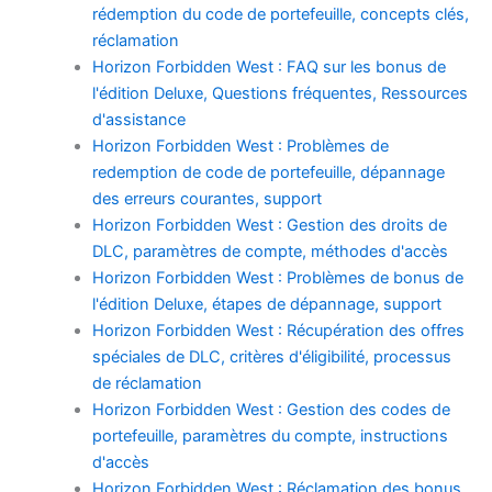
rédemption du code de portefeuille, concepts clés,
réclamation
Horizon Forbidden West : FAQ sur les bonus de
l'édition Deluxe, Questions fréquentes, Ressources
d'assistance
Horizon Forbidden West : Problèmes de
redemption de code de portefeuille, dépannage
des erreurs courantes, support
Horizon Forbidden West : Gestion des droits de
DLC, paramètres de compte, méthodes d'accès
Horizon Forbidden West : Problèmes de bonus de
l'édition Deluxe, étapes de dépannage, support
Horizon Forbidden West : Récupération des offres
spéciales de DLC, critères d'éligibilité, processus
de réclamation
Horizon Forbidden West : Gestion des codes de
portefeuille, paramètres du compte, instructions
d'accès
Horizon Forbidden West : Réclamation des bonus