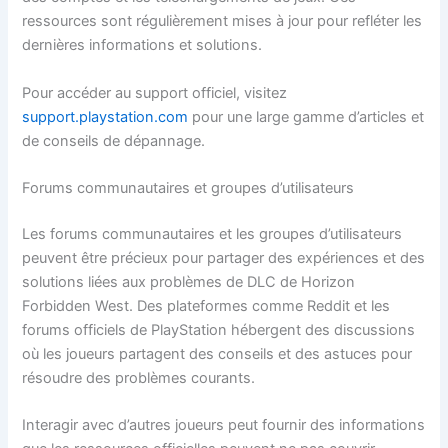
ressources sont régulièrement mises à jour pour refléter les
dernières informations et solutions.
Pour accéder au support officiel, visitez
support.playstation.com
pour une large gamme d’articles et
de conseils de dépannage.
Forums communautaires et groupes d’utilisateurs
Les forums communautaires et les groupes d’utilisateurs
peuvent être précieux pour partager des expériences et des
solutions liées aux problèmes de DLC de Horizon
Forbidden West. Des plateformes comme Reddit et les
forums officiels de PlayStation hébergent des discussions
où les joueurs partagent des conseils et des astuces pour
résoudre des problèmes courants.
Interagir avec d’autres joueurs peut fournir des informations