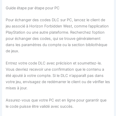
Guide étape par étape pour PC
Pour échanger des codes DLC sur PC, lancez le client de
jeu associé à Horizon Forbidden West, comme l’application
PlayStation ou une autre plateforme. Recherchez l’option
pour échanger des codes, qui se trouve généralement
dans les paramètres du compte ou la section bibliothèque
de jeux.
Entrez votre code DLC avec précision et soumettez-le.
Vous devriez recevoir une confirmation que le contenu a
été ajouté à votre compte. Si le DLC n’apparaît pas dans
votre jeu, envisagez de redémarrer le client ou de vérifier les
mises à jour.
Assurez-vous que votre PC est en ligne pour garantir que
le code puisse être validé avec succès.