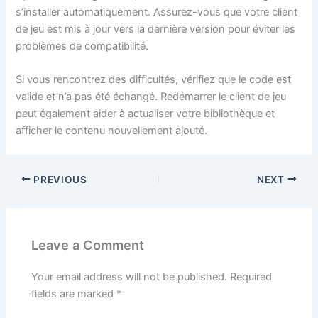
s’installer automatiquement. Assurez-vous que votre client
de jeu est mis à jour vers la dernière version pour éviter les
problèmes de compatibilité.
Si vous rencontrez des difficultés, vérifiez que le code est
valide et n’a pas été échangé. Redémarrer le client de jeu
peut également aider à actualiser votre bibliothèque et
afficher le contenu nouvellement ajouté.
PREVIOUS
NEXT
Leave a Comment
Your email address will not be published.
Required
fields are marked
*