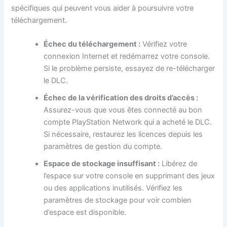
spécifiques qui peuvent vous aider à poursuivre votre
téléchargement.
Échec du téléchargement :
Vérifiez votre
connexion Internet et redémarrez votre console.
Si le problème persiste, essayez de re-télécharger
le DLC.
Échec de la vérification des droits d’accès :
Assurez-vous que vous êtes connecté au bon
compte PlayStation Network qui a acheté le DLC.
Si nécessaire, restaurez les licences depuis les
paramètres de gestion du compte.
Espace de stockage insuffisant :
Libérez de
l’espace sur votre console en supprimant des jeux
ou des applications inutilisés. Vérifiez les
paramètres de stockage pour voir combien
d’espace est disponible.