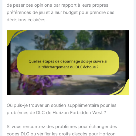
de peser ces opinions par rapport à leurs propres
préférences de jeu et à leur budget pour prendre des
décisions éclairées.
Où puis-je trouver un soutien supplémentaire pour les
problèmes de DLC de Horizon Forbidden West ?
Si vous rencontrez des problèmes pour échanger des
codes DLC ou vérifier les droits d’accès pour Horizon