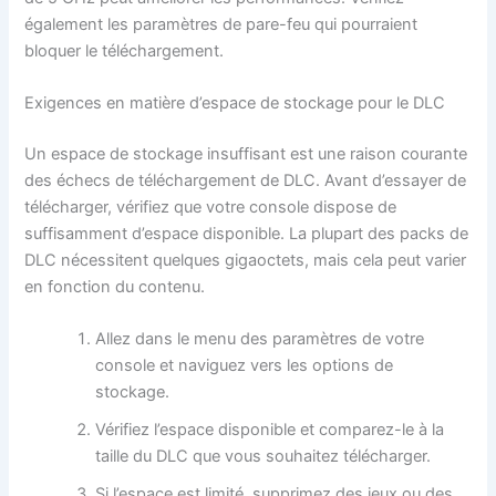
également les paramètres de pare-feu qui pourraient
bloquer le téléchargement.
Exigences en matière d’espace de stockage pour le DLC
Un espace de stockage insuffisant est une raison courante
des échecs de téléchargement de DLC. Avant d’essayer de
télécharger, vérifiez que votre console dispose de
suffisamment d’espace disponible. La plupart des packs de
DLC nécessitent quelques gigaoctets, mais cela peut varier
en fonction du contenu.
Allez dans le menu des paramètres de votre
console et naviguez vers les options de
stockage.
Vérifiez l’espace disponible et comparez-le à la
taille du DLC que vous souhaitez télécharger.
Si l’espace est limité, supprimez des jeux ou des