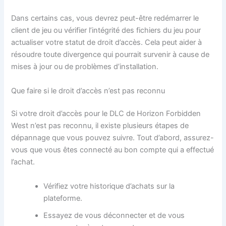
Dans certains cas, vous devrez peut-être redémarrer le
client de jeu ou vérifier l’intégrité des fichiers du jeu pour
actualiser votre statut de droit d’accès. Cela peut aider à
résoudre toute divergence qui pourrait survenir à cause de
mises à jour ou de problèmes d’installation.
Que faire si le droit d’accès n’est pas reconnu
Si votre droit d’accès pour le DLC de Horizon Forbidden
West n’est pas reconnu, il existe plusieurs étapes de
dépannage que vous pouvez suivre. Tout d’abord, assurez-
vous que vous êtes connecté au bon compte qui a effectué
l’achat.
Vérifiez votre historique d’achats sur la
plateforme.
Essayez de vous déconnecter et de vous