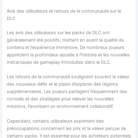
Avis des utilisateurs et retours de la communauté sur le
DLC
Les avis des utilisateurs sur les packs de DLC ont
généralement été positifs, mettant en avant la qualité du
contenu et l’expérience immersive. De nombreux joueurs
apprécient la profondeur ajoutée à l’histoire et les nouvelles
mécaniques de gameplay introduites dans le DLC.
Les retours de la communauté soulignent souvent la valeur
des nouveaux défis et le plaisir d’explorer des régions
supplémentaires. Les joueurs partagent fréquemment des
conseils et des stratégies pour relever les nouvelles
missions, favorisant un environnement collaboratif.
Cependant, certains utilisateurs expriment des
préoccupations concernant les prix et la valeur perçue de
certains packs. Il est essentiel pour les acheteurs potentiels