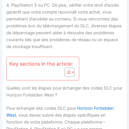
4, PlayStation 5 ou PC. De plus, vérifier votre droit d’accès
garantit que votre compte reconnaît votre achat, vous
permettant d’accéder au contenu. Si vous rencontrez des
problèmes lors du téléchargement du DLC, diverses étapes
de dépannage peuvent aider à résoudre des problèmes
courants tels que des problèmes de réseau ou un espace
de stockage insuffisant.
Key sections in the article:
Quelles sont les étapes pour échanger des codes DLC pour
Horizon Forbidden West ?
Pour échanger des codes DLC pour
Horizon Forbidden
West
, vous devez suivre des étapes spécifiques en
fonction de votre plateforme. Chaque plateforme –
PlayStation 4, PlayStation 5 ou PC – a son propre