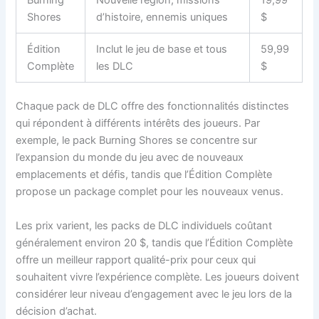
Shores
d’histoire, ennemis uniques
$
Édition
Inclut le jeu de base et tous
59,99
Complète
les DLC
$
Chaque pack de DLC offre des fonctionnalités distinctes
qui répondent à différents intérêts des joueurs. Par
exemple, le pack Burning Shores se concentre sur
l’expansion du monde du jeu avec de nouveaux
emplacements et défis, tandis que l’Édition Complète
propose un package complet pour les nouveaux venus.
Les prix varient, les packs de DLC individuels coûtant
généralement environ 20 $, tandis que l’Édition Complète
offre un meilleur rapport qualité-prix pour ceux qui
souhaitent vivre l’expérience complète. Les joueurs doivent
considérer leur niveau d’engagement avec le jeu lors de la
décision d’achat.