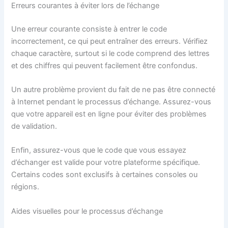
Erreurs courantes à éviter lors de l’échange
Une erreur courante consiste à entrer le code
incorrectement, ce qui peut entraîner des erreurs. Vérifiez
chaque caractère, surtout si le code comprend des lettres
et des chiffres qui peuvent facilement être confondus.
Un autre problème provient du fait de ne pas être connecté
à Internet pendant le processus d’échange. Assurez-vous
que votre appareil est en ligne pour éviter des problèmes
de validation.
Enfin, assurez-vous que le code que vous essayez
d’échanger est valide pour votre plateforme spécifique.
Certains codes sont exclusifs à certaines consoles ou
régions.
Aides visuelles pour le processus d’échange