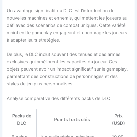
Un avantage significatif du DLC est l’introduction de
nouvelles machines et ennemis, qui mettent les joueurs au
défi avec des scénarios de combat uniques. Cette variété
maintient le gameplay engageant et encourage les joueurs
à adapter leurs stratégies.
De plus, le DLC inclut souvent des tenues et des armes
exclusives qui améliorent les capacités du joueur. Ces
objets peuvent avoir un impact significatif sur le gameplay,
permettant des constructions de personnages et des
styles de jeu plus personnalisés.
Analyse comparative des différents packs de DLC
Packs de
Prix
Points forts clés
DLC
(USD)
Burning
Nouvelle région, missions
19,99