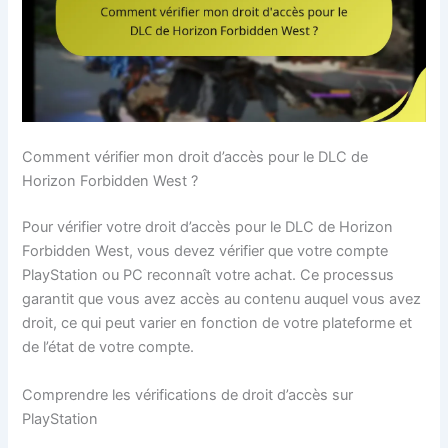
Comment vérifier mon droit d’accès pour le DLC de
Horizon Forbidden West ?
Pour vérifier votre droit d’accès pour le DLC de Horizon
Forbidden West, vous devez vérifier que votre compte
PlayStation ou PC reconnaît votre achat. Ce processus
garantit que vous avez accès au contenu auquel vous avez
droit, ce qui peut varier en fonction de votre plateforme et
de l’état de votre compte.
Comprendre les vérifications de droit d’accès sur
PlayStation