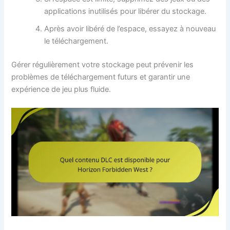
applications inutilisés pour libérer du stockage.
Après avoir libéré de l’espace, essayez à nouveau
le téléchargement.
Gérer régulièrement votre stockage peut prévenir les
problèmes de téléchargement futurs et garantir une
expérience de jeu plus fluide.