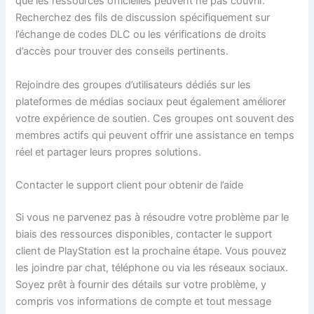
que les ressources officielles peuvent ne pas couvrir.
Recherchez des fils de discussion spécifiquement sur
l’échange de codes DLC ou les vérifications de droits
d’accès pour trouver des conseils pertinents.
Rejoindre des groupes d’utilisateurs dédiés sur les
plateformes de médias sociaux peut également améliorer
votre expérience de soutien. Ces groupes ont souvent des
membres actifs qui peuvent offrir une assistance en temps
réel et partager leurs propres solutions.
Contacter le support client pour obtenir de l’aide
Si vous ne parvenez pas à résoudre votre problème par le
biais des ressources disponibles, contacter le support
client de PlayStation est la prochaine étape. Vous pouvez
les joindre par chat, téléphone ou via les réseaux sociaux.
Soyez prêt à fournir des détails sur votre problème, y
compris vos informations de compte et tout message