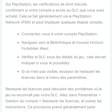
Sur PlayStation, les vérifications de droit d’accès
confirment si votre compte a accès au DLC que vous avez
acheté. Cela se fait généralement via le PlayStation
Network (PSN) et peut impliquer quelques étapes simples.
Connectez-vous à votre compte PlayStation.
Naviguez vers la Bibliothèque et trouvez Horizon
Forbidden West.
Vérifiez le DLC sous les détails du jeu ; cela devrait
indiquer si vous le possédez.
Si ce n’est pas visible, essayez de restaurer les
licences dans le menu des paramètres.
Restaurer les licences peut résoudre des problèmes où le
jeu ne reconnaît pas votre DLC. Allez dans Paramètres >
Gestion du compte > Restaurer les licences, et suivez les
instructions. Ce processus prend généralement juste