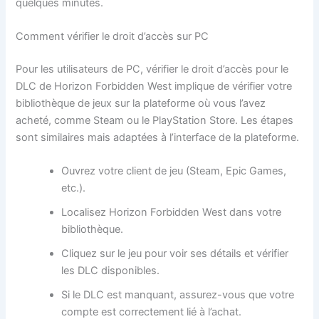
quelques minutes.
Comment vérifier le droit d’accès sur PC
Pour les utilisateurs de PC, vérifier le droit d’accès pour le
DLC de Horizon Forbidden West implique de vérifier votre
bibliothèque de jeux sur la plateforme où vous l’avez
acheté, comme Steam ou le PlayStation Store. Les étapes
sont similaires mais adaptées à l’interface de la plateforme.
Ouvrez votre client de jeu (Steam, Epic Games,
etc.).
Localisez Horizon Forbidden West dans votre
bibliothèque.
Cliquez sur le jeu pour voir ses détails et vérifier
les DLC disponibles.
Si le DLC est manquant, assurez-vous que votre
compte est correctement lié à l’achat.