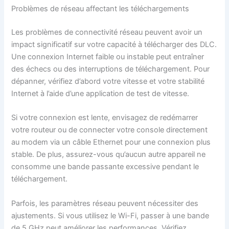
Problèmes de réseau affectant les téléchargements
Les problèmes de connectivité réseau peuvent avoir un
impact significatif sur votre capacité à télécharger des DLC.
Une connexion Internet faible ou instable peut entraîner
des échecs ou des interruptions de téléchargement. Pour
dépanner, vérifiez d’abord votre vitesse et votre stabilité
Internet à l’aide d’une application de test de vitesse.
Si votre connexion est lente, envisagez de redémarrer
votre routeur ou de connecter votre console directement
au modem via un câble Ethernet pour une connexion plus
stable. De plus, assurez-vous qu’aucun autre appareil ne
consomme une bande passante excessive pendant le
téléchargement.
Parfois, les paramètres réseau peuvent nécessiter des
ajustements. Si vous utilisez le Wi-Fi, passer à une bande
de 5 GHz peut améliorer les performances. Vérifiez