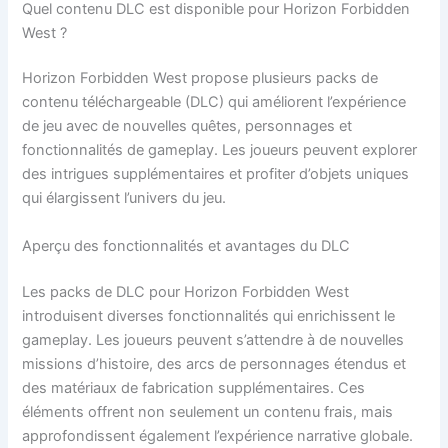
Quel contenu DLC est disponible pour Horizon Forbidden
West ?
Horizon Forbidden West propose plusieurs packs de
contenu téléchargeable (DLC) qui améliorent l’expérience
de jeu avec de nouvelles quêtes, personnages et
fonctionnalités de gameplay. Les joueurs peuvent explorer
des intrigues supplémentaires et profiter d’objets uniques
qui élargissent l’univers du jeu.
Aperçu des fonctionnalités et avantages du DLC
Les packs de DLC pour Horizon Forbidden West
introduisent diverses fonctionnalités qui enrichissent le
gameplay. Les joueurs peuvent s’attendre à de nouvelles
missions d’histoire, des arcs de personnages étendus et
des matériaux de fabrication supplémentaires. Ces
éléments offrent non seulement un contenu frais, mais
approfondissent également l’expérience narrative globale.