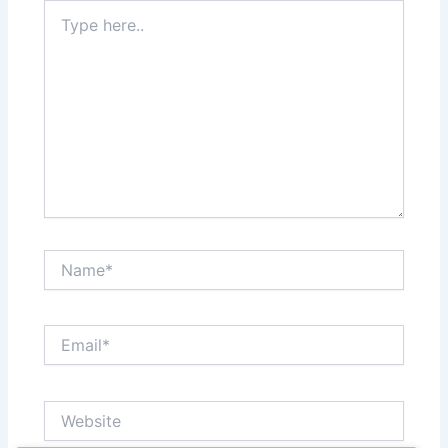
Type
here..
Name*
Email*
Website