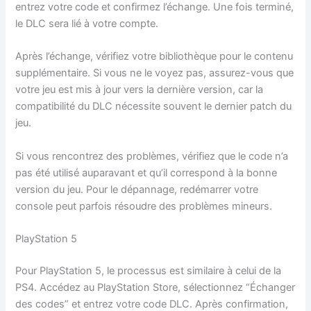
entrez votre code et confirmez l’échange. Une fois terminé,
le DLC sera lié à votre compte.
Après l’échange, vérifiez votre bibliothèque pour le contenu
supplémentaire. Si vous ne le voyez pas, assurez-vous que
votre jeu est mis à jour vers la dernière version, car la
compatibilité du DLC nécessite souvent le dernier patch du
jeu.
Si vous rencontrez des problèmes, vérifiez que le code n’a
pas été utilisé auparavant et qu’il correspond à la bonne
version du jeu. Pour le dépannage, redémarrer votre
console peut parfois résoudre des problèmes mineurs.
PlayStation 5
Pour PlayStation 5, le processus est similaire à celui de la
PS4. Accédez au PlayStation Store, sélectionnez “Échanger
des codes” et entrez votre code DLC. Après confirmation,