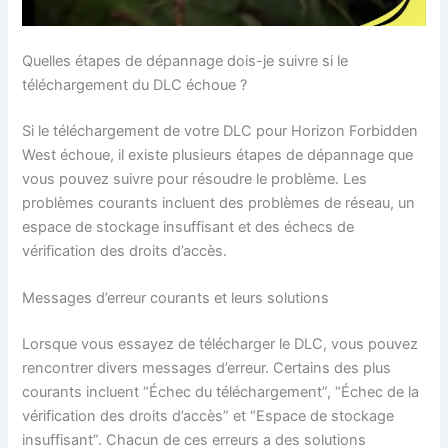
Quelles étapes de dépannage dois-je suivre si le
téléchargement du DLC échoue ?
Si le téléchargement de votre DLC pour Horizon Forbidden
West échoue, il existe plusieurs étapes de dépannage que
vous pouvez suivre pour résoudre le problème. Les
problèmes courants incluent des problèmes de réseau, un
espace de stockage insuffisant et des échecs de
vérification des droits d’accès.
Messages d’erreur courants et leurs solutions
Lorsque vous essayez de télécharger le DLC, vous pouvez
rencontrer divers messages d’erreur. Certains des plus
courants incluent “Échec du téléchargement”, “Échec de la
vérification des droits d’accès” et “Espace de stockage
insuffisant”. Chacun de ces erreurs a des solutions