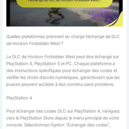
Quelles plateformes prennent en charge l’échange de DLC
de Horizon Forbidden West ?
Le DLC de Horizon Forbidden West peut être échangé sur
PlayStation 4, PlayStation 5 et PC. Chaque plateforme a
des instructions spécifiques pour échanger des codes et
vérifier les droits d’accès numériques, garantissant que les
joueurs peuvent accéder à leur contenu sans problème.
PlayStation 4
Pour échanger des codes DLC sur PlayStation 4, naviguez
vers le PlayStation Store depuis le menu principal de votre
console. Sélectionnez l’option “Échanger des codes”,