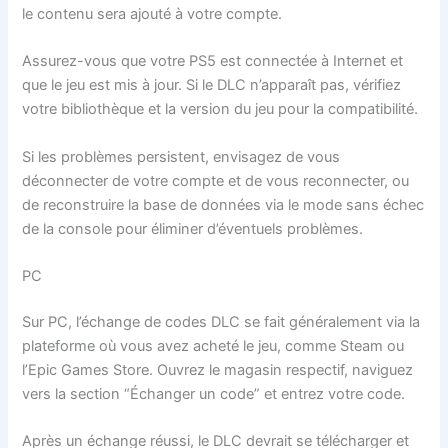
le contenu sera ajouté à votre compte.
Assurez-vous que votre PS5 est connectée à Internet et
que le jeu est mis à jour. Si le DLC n’apparaît pas, vérifiez
votre bibliothèque et la version du jeu pour la compatibilité.
Si les problèmes persistent, envisagez de vous
déconnecter de votre compte et de vous reconnecter, ou
de reconstruire la base de données via le mode sans échec
de la console pour éliminer d’éventuels problèmes.
PC
Sur PC, l’échange de codes DLC se fait généralement via la
plateforme où vous avez acheté le jeu, comme Steam ou
l’Epic Games Store. Ouvrez le magasin respectif, naviguez
vers la section “Échanger un code” et entrez votre code.
Après un échange réussi, le DLC devrait se télécharger et