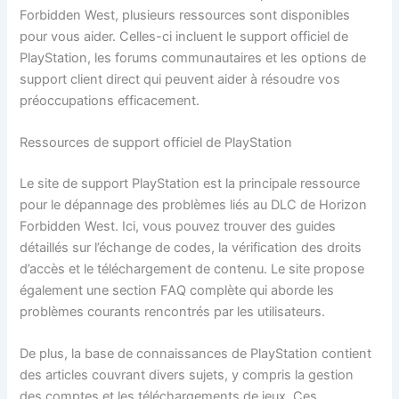
Forbidden West, plusieurs ressources sont disponibles
pour vous aider. Celles-ci incluent le support officiel de
PlayStation, les forums communautaires et les options de
support client direct qui peuvent aider à résoudre vos
préoccupations efficacement.
Ressources de support officiel de PlayStation
Le site de support PlayStation est la principale ressource
pour le dépannage des problèmes liés au DLC de Horizon
Forbidden West. Ici, vous pouvez trouver des guides
détaillés sur l’échange de codes, la vérification des droits
d’accès et le téléchargement de contenu. Le site propose
également une section FAQ complète qui aborde les
problèmes courants rencontrés par les utilisateurs.
De plus, la base de connaissances de PlayStation contient
des articles couvrant divers sujets, y compris la gestion
des comptes et les téléchargements de jeux. Ces