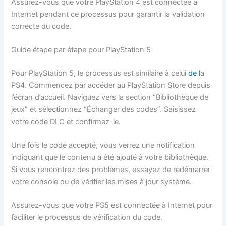
Assurez-vous que votre PlayStation 4 est connectée à
Internet pendant ce processus pour garantir la validation
correcte du code.
Guide étape par étape pour PlayStation 5
Pour PlayStation 5, le processus est similaire à celui
de l
a
PS4. Commencez par accéder au PlayStation Store depuis
l’écran d’accueil. Naviguez vers la section “Bibliothèque de
jeux” et sélectionnez “Échanger des codes”. Saisissez
votre code DLC et confirmez-le.
Une fois le code accepté, vous verrez une notification
indiquant que le contenu a été ajouté à votre bibliothèque.
Si vous rencontrez des problèmes, essayez de redémarrer
votre console ou de vérifier les mises à jour système.
Assurez-vous que votre PS5 est connectée à Internet pour
faciliter le processus de vérification du code.