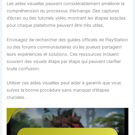
Les aides visuelles peuvent considérablement améliorer la
compréhension du processus d’échange. Des captures
d’écran ou des tutoriels vidéo montrant les étapes exactes
pour chaque plateforme peuvent être très utiles.
Envisagez de rechercher des guides officiels de PlayStation
ou des forums communautaires où les joueurs partagent
leurs expériences et solutions. Ces ressources incluent
souvent des visuels étape par étape qui peuvent clarifier
toute confusion.
Utiliser ces aides visuelles peut aider à garantir que vous
suivez la bonne procédure sans manquer d’étapes
cruciales.