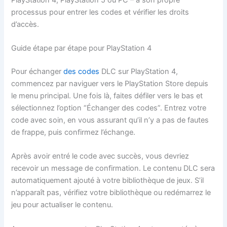
processus pour entrer les codes et vérifier les droits
d’accès.
Guide étape par étape pour PlayStation 4
Pour échanger
des codes
DLC sur PlayStation 4,
commencez par naviguer vers le PlayStation Store depuis
le menu principal. Une fois là, faites défiler vers le bas et
sélectionnez l’option “Échanger des codes”. Entrez votre
code avec soin, en vous assurant qu’il n’y a pas de fautes
de frappe, puis confirmez l’échange.
Après avoir entré le code avec succès, vous devriez
recevoir un message de confirmation. Le contenu DLC sera
automatiquement ajouté à votre bibliothèque de jeux. S’il
n’apparaît pas, vérifiez votre bibliothèque ou redémarrez le
jeu pour actualiser le contenu.