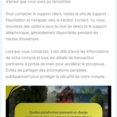
d’erreur que vous avez pu rencontrer.
Pour contacter le support client, visitez le site de support
PlayStation et naviguez vers la section contact. Ici, vous
trouverez des options pour le chat en direct et le support
téléphonique, généralement disponibles pendant les
heures d’ouverture.
Lorsque vous contactez, il est utile d’avoir les informations
de votre console et tous les détails de transaction
pertinents à portée de main pour accélérer le processus.
Évitez de partager des informations sensibles
publiquement pour protéger la sécurité de votre compte.