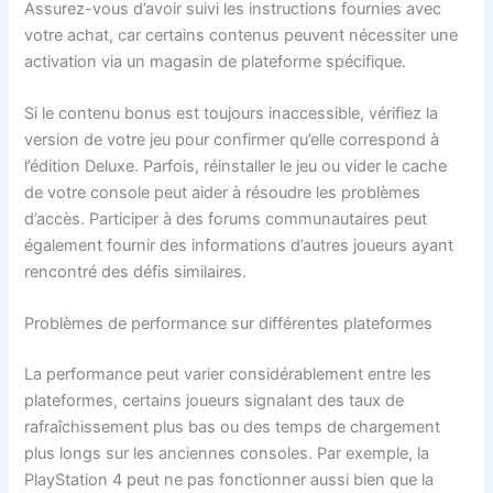
Assurez-vous d’avoir suivi les instructions fournies avec
votre achat, car certains contenus peuvent nécessiter une
activation via un magasin de plateforme spécifique.
Si le contenu bonus est toujours inaccessible, vérifiez la
version de votre jeu pour confirmer qu’elle correspond à
l’édition Deluxe. Parfois, réinstaller le jeu ou vider le cache
de votre console peut aider à résoudre les problèmes
d’accès. Participer à des forums communautaires peut
également fournir des informations d’autres joueurs ayant
rencontré des défis similaires.
Problèmes de performance sur différentes plateformes
La performance peut varier considérablement entre les
plateformes, certains joueurs signalant des taux de
rafraîchissement plus bas ou des temps de chargement
plus longs sur les anciennes consoles. Par exemple, la
PlayStation 4 peut ne pas fonctionner aussi bien que la