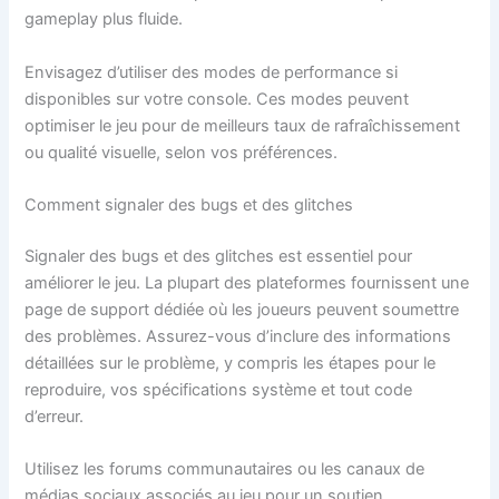
gameplay plus fluide.
Envisagez d’utiliser des modes de performance si
disponibles sur votre console. Ces modes peuvent
optimiser le jeu pour de meilleurs taux de rafraîchissement
ou qualité visuelle, selon vos préférences.
Comment signaler des bugs et des glitches
Signaler des bugs et des glitches est essentiel pour
améliorer le jeu. La plupart des plateformes fournissent une
page de support dédiée où les joueurs peuvent soumettre
des problèmes. Assurez-vous d’inclure des informations
détaillées sur le problème, y compris les étapes pour le
reproduire, vos spécifications système et tout code
d’erreur.
Utilisez les forums communautaires ou les canaux de
médias sociaux associés au jeu pour un soutien