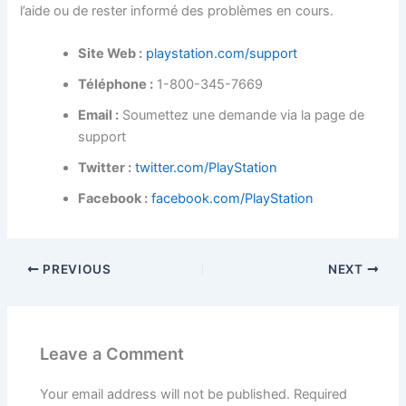
l’aide ou de rester informé des problèmes en cours.
Site Web :
playstation.com/support
Téléphone :
1-800-345-7669
Email :
Soumettez une demande via la page de
support
Twitter :
twitter.com/PlayStation
Facebook :
facebook.com/PlayStation
PREVIOUS
NEXT
Leave a Comment
Your email address will not be published.
Required