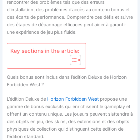
rencontrer des problèmes tels que des erreurs
d’installation, des problèmes d’accès au contenu bonus et
des écarts de performance. Comprendre ces défis et suivre
des étapes de dépannage efficaces peut aider à garantir
une expérience de jeu plus fluide.
Key sections in the article:
Quels bonus sont inclus dans l’édition Deluxe de Horizon
Forbidden West ?
L’édition Deluxe de
Horizon Forbidden West
propose une
gamme de bonus exclusifs qui enrichissent le gameplay et
offrent un contenu unique. Les joueurs peuvent s’attendre à
des objets en jeu, des skins, des extensions et des objets
physiques de collection qui distinguent cette édition de
l’édition standard.