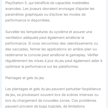
PlayStation 5, qui bénéficie de capacités matérielles
avancées. Les joueurs devraient envisager d’ajuster les
paramètres graphiques ou d’activer les modes de
performance si disponibles.
Surveiller les températures du système et assurer une
ventilation adéquate peut également améliorer la
performance. Si vous rencontrez des ralentissements ou
des saccades, fermer les applications en arrière-plan ou
redémarrer la console peut améliorer le gameplay. Vérifier
régulièrement les mises à jour du jeu peut également aider à
optimiser la performance sur les plateformes.
Plantages et gels du jeu
Les plantages et gels du jeu peuvent perturber l’expérience
de jeu, se produisant souvent lors de scènes intenses ou
lors du chargement de nouvelles zones. Ces problèmes
peuvent provenir de bugs logiciels, de limitations