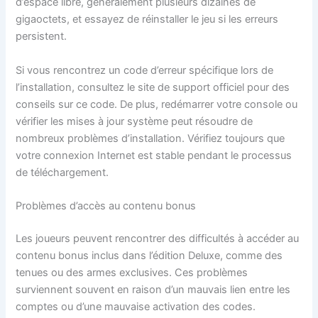
d’espace libre, généralement plusieurs dizaines de
gigaoctets, et essayez de réinstaller le jeu si les erreurs
persistent.
Si vous rencontrez un code d’erreur spécifique lors de
l’installation, consultez le site de support officiel pour des
conseils sur ce code. De plus, redémarrer votre console ou
vérifier les mises à jour système peut résoudre de
nombreux problèmes d’installation. Vérifiez toujours que
votre connexion Internet est stable pendant le processus
de téléchargement.
Problèmes d’accès au contenu bonus
Les joueurs peuvent rencontrer des difficultés à accéder au
contenu bonus inclus dans l’édition Deluxe, comme des
tenues ou des armes exclusives. Ces problèmes
surviennent souvent en raison d’un mauvais lien entre les
comptes ou d’une mauvaise activation des codes.