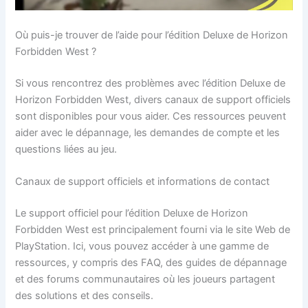
Où puis-je trouver de l’aide pour l’édition Deluxe de Horizon
Forbidden West ?
Si vous rencontrez des problèmes avec l’édition Deluxe de
Horizon Forbidden West, divers canaux de support officiels
sont disponibles pour vous aider. Ces ressources peuvent
aider avec le dépannage, les demandes de compte et les
questions liées au jeu.
Canaux de support officiels et informations de contact
Le support officiel pour l’édition Deluxe de Horizon
Forbidden West est principalement fourni via le site Web de
PlayStation. Ici, vous pouvez accéder à une gamme de
ressources, y compris des FAQ, des guides de dépannage
et des forums communautaires où les joueurs partagent
des solutions et des conseils.