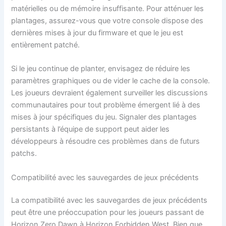
matérielles ou de mémoire insuffisante. Pour atténuer les
plantages, assurez-vous que votre console dispose des
dernières mises à jour du firmware et que le jeu est
entièrement patché.
Si le jeu continue de planter, envisagez de réduire les
paramètres graphiques ou de vider le cache de la console.
Les joueurs devraient également surveiller les discussions
communautaires pour tout problème émergent lié à des
mises à jour spécifiques du jeu. Signaler des plantages
persistants à l’équipe de support peut aider les
développeurs à résoudre ces problèmes dans de futurs
patchs.
Compatibilité avec les sauvegardes de jeux précédents
La compatibilité avec les sauvegardes de jeux précédents
peut être une préoccupation pour les joueurs passant de
Horizon Zero Dawn à Horizon Forbidden West. Bien que