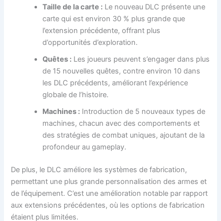
Taille de la carte :
Le nouveau DLC présente une
carte qui est environ 30 % plus grande que
l’extension précédente, offrant plus
d’opportunités d’exploration.
Quêtes :
Les joueurs peuvent s’engager dans plus
de 15 nouvelles quêtes, contre environ 10 dans
les DLC précédents, améliorant l’expérience
globale de l’histoire.
Machines :
Introduction de 5 nouveaux types de
machines, chacun avec des comportements et
des stratégies de combat uniques, ajoutant de la
profondeur au gameplay.
De plus, le DLC améliore les systèmes de fabrication,
permettant une plus grande personnalisation des armes et
de l’équipement. C’est une amélioration notable par rapport
aux extensions précédentes, où les options de fabrication
étaient plus limitées.