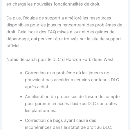
en charge les nouvelles fonctionnalités de droit.
De plus, l’équipe de support a amélioré les ressources
disponibles pour les joueurs rencontrant des problèmes de
droit. Cela inclut des FAQ mises à jour et des guides de
dépannage, qui peuvent être trouvés sur le site de support
officiel.
Notes de patch pour le DLC d’Horizon Forbidden West
Correction d’un problème où les joueurs ne
pouvaient pas accéder à certains contenus DLC
après achat.
Amélioration du processus de liaison de compte
pour garantir un accès fluide au DLC sur toutes
les plateformes.
Correction de bugs ayant causé des
incohérences dans le statut de droit au DLC.