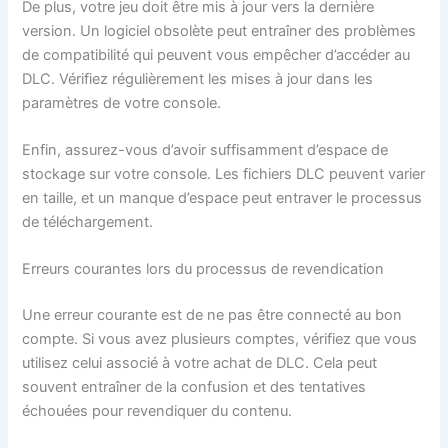
De plus, votre jeu doit être mis à jour vers la dernière
version. Un logiciel obsolète peut entraîner des problèmes
de compatibilité qui peuvent vous empêcher d’accéder au
DLC. Vérifiez régulièrement les mises à jour dans les
paramètres de votre console.
Enfin, assurez-vous d’avoir suffisamment d’espace de
stockage sur votre console. Les fichiers DLC peuvent varier
en taille, et un manque d’espace peut entraver le processus
de téléchargement.
Erreurs courantes lors du processus de revendication
Une erreur courante est de ne pas être connecté au bon
compte. Si vous avez plusieurs comptes, vérifiez que vous
utilisez celui associé à votre achat de DLC. Cela peut
souvent entraîner de la confusion et des tentatives
échouées pour revendiquer du contenu.