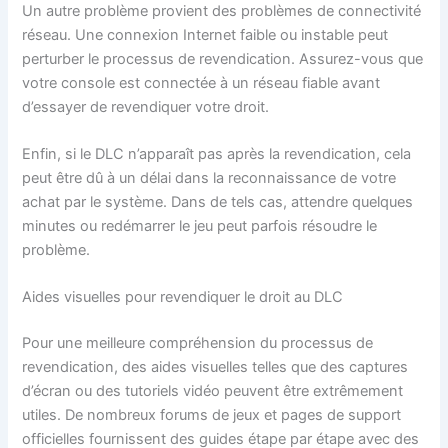
Un autre problème provient des problèmes de connectivité
réseau. Une connexion Internet faible ou instable peut
perturber le processus de revendication. Assurez-vous que
votre console est connectée à un réseau fiable avant
d’essayer de revendiquer votre droit.
Enfin, si le DLC n’apparaît pas après la revendication, cela
peut être dû à un délai dans la reconnaissance de votre
achat par le système. Dans de tels cas, attendre quelques
minutes ou redémarrer le jeu peut parfois résoudre le
problème.
Aides visuelles pour revendiquer le droit au DLC
Pour une meilleure compréhension du processus de
revendication, des aides visuelles telles que des captures
d’écran ou des tutoriels vidéo peuvent être extrêmement
utiles. De nombreux forums de jeux et pages de support
officielles fournissent des guides étape par étape avec des