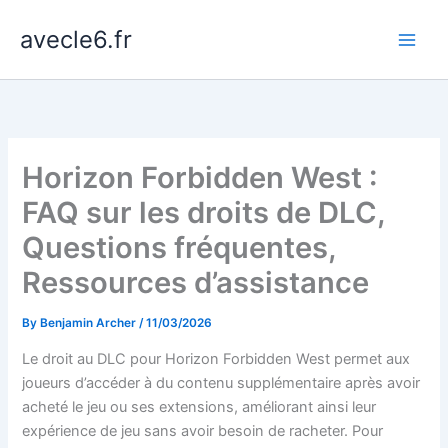
Skip
avecle6.fr
to
content
Horizon Forbidden West :
FAQ sur les droits de DLC,
Questions fréquentes,
Ressources d’assistance
By
Benjamin Archer
/
11/03/2026
Le droit au DLC pour Horizon Forbidden West permet aux
joueurs d’accéder à du contenu supplémentaire après avoir
acheté le jeu ou ses extensions, améliorant ainsi leur
expérience de jeu sans avoir besoin de racheter. Pour