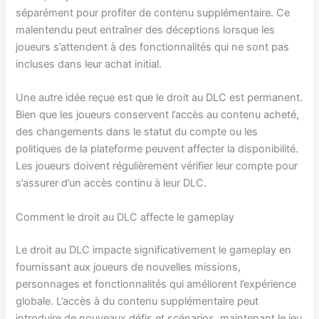
séparément pour profiter de contenu supplémentaire. Ce
malentendu peut entraîner des déceptions lorsque les
joueurs s’attendent à des fonctionnalités qui ne sont pas
incluses dans leur achat initial.
Une autre idée reçue est que le droit au DLC est permanent.
Bien que les joueurs conservent l’accès au contenu acheté,
des changements dans le statut du compte ou les
politiques de la plateforme peuvent affecter la disponibilité.
Les joueurs doivent régulièrement vérifier leur compte pour
s’assurer d’un accès continu à leur DLC.
Comment le droit au DLC affecte le gameplay
Le droit au DLC impacte significativement le gameplay en
fournissant aux joueurs de nouvelles missions,
personnages et fonctionnalités qui améliorent l’expérience
globale. L’accès à du contenu supplémentaire peut
introduire de nouveaux défis et scénarios, maintenant le jeu