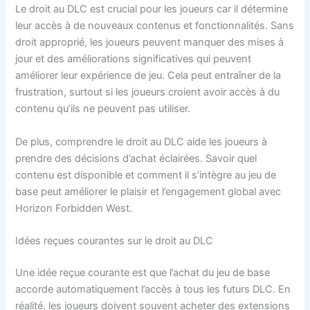
Le droit au DLC est crucial pour les joueurs car il détermine
leur accès à de nouveaux contenus et fonctionnalités. Sans
droit approprié, les joueurs peuvent manquer des mises à
jour et des améliorations significatives qui peuvent
améliorer leur expérience de jeu. Cela peut entraîner de la
frustration, surtout si les joueurs croient avoir accès à du
contenu qu’ils ne peuvent pas utiliser.
De plus, comprendre le droit au DLC aide les joueurs à
prendre des décisions d’achat éclairées. Savoir quel
contenu est disponible et comment il s’intègre au jeu de
base peut améliorer le plaisir et l’engagement global avec
Horizon Forbidden West.
Idées reçues courantes sur le droit au DLC
Une idée reçue courante est que l’achat du jeu de base
accorde automatiquement l’accès à tous les futurs DLC. En
réalité, les joueurs doivent souvent acheter des extensions