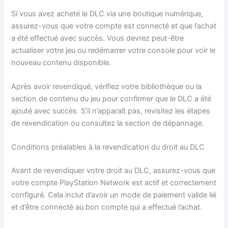
Si vous avez acheté le DLC via une boutique numérique,
assurez-vous que votre compte est connecté et que l’achat
a été effectué avec succès. Vous devrez peut-être
actualiser votre jeu ou redémarrer votre console pour voir le
nouveau contenu disponible.
Après avoir revendiqué, vérifiez votre bibliothèque ou la
section de contenu du jeu pour confirmer que le DLC a été
ajouté avec succès. S’il n’apparaît pas, revisitez les étapes
de revendication ou consultez la section de dépannage.
Conditions préalables à la revendication du droit au DLC
Avant de revendiquer votre droit au DLC, assurez-vous que
votre compte PlayStation Network est actif et correctement
configuré. Cela inclut d’avoir un mode de paiement valide lié
et d’être connecté au bon compte qui a effectué l’achat.