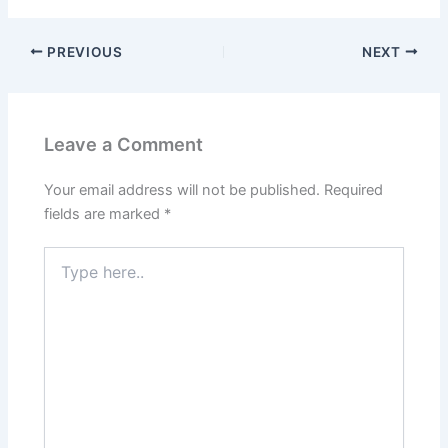
PREVIOUS
NEXT
Leave a Comment
Your email address will not be published.
Required
fields are marked
*
Type
here..