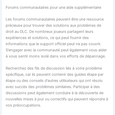
Forums communautaires pour une aide supplémentaire
Les forums communautaires peuvent être une ressource
précieuse pour trouver des solutions aux problèmes de
droit au DLC. De nombreux joueurs partagent leurs
expériences et solutions, ce qui peut fournir des
informations que le support officiel peut ne pas couvrir.
S’engager avec la communauté peut également vous aider
à vous sentir moins isolé dans vos efforts de dépannage.
Recherchez des fils de discussion liés à votre problème
spécifique, car ils peuvent contenir des guides étape par
étape ou des conseils d’autres utilisateurs qui ont résolu
avec succès des problèmes similaires. Participer à des
discussions peut également conduire à la découverte de
nouvelles mises à jour ou correctifs qui peuvent répondre à
vos préoccupations.