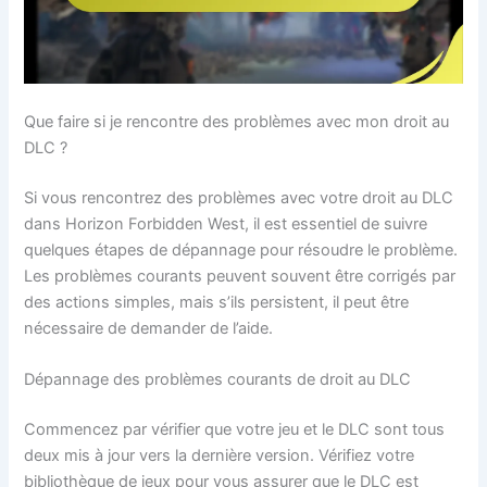
Que faire si je rencontre des problèmes avec mon droit au
DLC ?
Si vous rencontrez des problèmes avec votre droit au DLC
dans Horizon Forbidden West, il est essentiel de suivre
quelques étapes de dépannage pour résoudre le problème.
Les problèmes courants peuvent souvent être corrigés par
des actions simples, mais s’ils persistent, il peut être
nécessaire de demander de l’aide.
Dépannage des problèmes courants de droit au DLC
Commencez par vérifier que votre jeu et le DLC sont tous
deux mis à jour vers la dernière version. Vérifiez votre
bibliothèque de jeux pour vous assurer que le DLC est