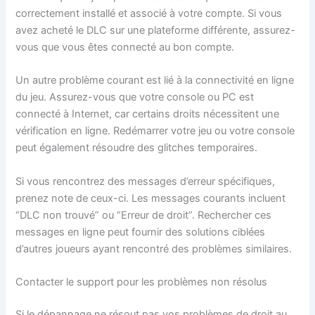
correctement installé et associé à votre compte. Si vous
avez acheté le DLC sur une plateforme différente, assurez-
vous que vous êtes connecté au bon compte.
Un autre problème courant est lié à la connectivité en ligne
du jeu. Assurez-vous que votre console ou PC est
connecté à Internet, car certains droits nécessitent une
vérification en ligne. Redémarrer votre jeu ou votre console
peut également résoudre des glitches temporaires.
Si vous rencontrez des messages d’erreur spécifiques,
prenez note de ceux-ci. Les messages courants incluent
“DLC non trouvé” ou “Erreur de droit”. Rechercher ces
messages en ligne peut fournir des solutions ciblées
d’autres joueurs ayant rencontré des problèmes similaires.
Contacter le support pour les problèmes non résolus
Si le dépannage ne résout pas vos problèmes de droit au