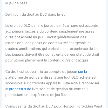
le jeu de base.
Définition du droit au DLC dans le jeu
Le droit au DLC dans le jeu est le mécanisme qui accorde
aux joueurs l’accès à du contenu supplémentaire après
qu’ils ont acheté un jeu. Il inclut généralement des
extensions, des packs de contenu téléchargeable et
d’autres améliorations qui enrichissent l’expérience de jeu.
Les joueurs doivent être conscients de leur statut de droit
pour utiliser pleinement le contenu qu’ils ont acquis.
Ce droit est souvent lié au compte du joueur
sur la
plateforme de jeu, garantissant que tout DLC acheté est
accessible sur différents appareils. Cela aide à rationaliser
le
processus de
livraison et de gestion du contenu,
permettant une expérience de jeu fluide.
Composants du droit au DLC pour Horizon Forbidden West