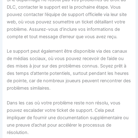
DLC, contacter le support est la prochaine étape. Vous
pouvez contacter l’équipe de support officielle via leur site
web, où vous pouvez soumettre un ticket détaillant votre
problème. Assurez-vous d’inclure vos informations de
compte et tout message d’erreur que vous avez reçu.
Le support peut également être disponible via des canaux
de médias sociaux, où vous pouvez recevoir de l’aide ou
des mises à jour sur des problèmes connus. Soyez prêt à
des temps d’attente potentiels, surtout pendant les heures
de pointe, car de nombreux joueurs peuvent rencontrer des
problèmes similaires.
Dans les cas où votre problème reste non résolu, vous
pouvez escalader votre ticket de support. Cela peut
impliquer de fournir une documentation supplémentaire ou
une preuve d’achat pour accélérer le processus de
résolution.