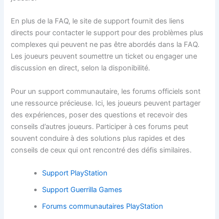
En plus de la FAQ, le site de support fournit des liens
directs pour contacter le support pour des problèmes plus
complexes qui peuvent ne pas être abordés dans la FAQ.
Les joueurs peuvent soumettre un ticket ou engager une
discussion en direct, selon la disponibilité.
Pour un support communautaire, les forums officiels sont
une ressource précieuse. Ici, les joueurs peuvent partager
des expériences, poser des questions et recevoir des
conseils d’autres joueurs. Participer à ces forums peut
souvent conduire à des solutions plus rapides et des
conseils de ceux qui ont rencontré des défis similaires.
Support PlayStation
Support Guerrilla Games
Forums communautaires PlayStation