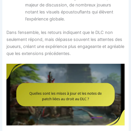
majeur de discussion, de nombreux joueurs
notant les visuels époustouflants qui élèvent
l’expérience globale.
Dans l’ensemble, les retours indiquent que le DLC non
seulement répond, mais dépasse souvent les attentes des
joueurs, créant une expérience plus engageante et agréable
que les extensions précédentes.