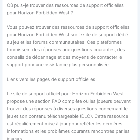
Où puis-je trouver des ressources de support officielles
pour Horizon Forbidden West ?
Vous pouvez trouver des ressources de support officielles
pour Horizon Forbidden West sur le site de support dédié
au jeu et les forums communautaires. Ces plateformes
fournissent des réponses aux questions courantes, des
conseils de dépannage et des moyens de contacter le
support pour une assistance plus personnalisée.
Liens vers les pages de support officielles
Le site de support officiel pour Horizon Forbidden West
propose une section FAQ complète où les joueurs peuvent
trouver des réponses à diverses questions concernant le
jeu et son contenu téléchargeable (DLC). Cette ressource
est régulièrement mise à jour pour refléter les dernières
informations et les problèmes courants rencontrés par les
joueurs.