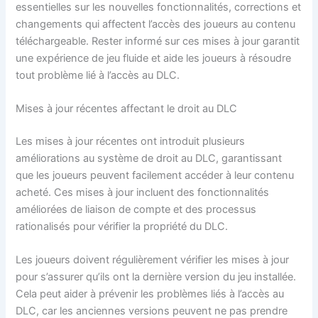
essentielles sur les nouvelles fonctionnalités, corrections et
changements qui affectent l’accès des joueurs au contenu
téléchargeable. Rester informé sur ces mises à jour garantit
une expérience de jeu fluide et aide les joueurs à résoudre
tout problème lié à l’accès au DLC.
Mises à jour récentes affectant le droit au DLC
Les mises à jour récentes ont introduit plusieurs
améliorations au système de droit au DLC, garantissant
que les joueurs peuvent facilement accéder à leur contenu
acheté. Ces mises à jour incluent des fonctionnalités
améliorées de liaison de compte et des processus
rationalisés pour vérifier la propriété du DLC.
Les joueurs doivent régulièrement vérifier les mises à jour
pour s’assurer qu’ils ont la dernière version du jeu installée.
Cela peut aider à prévenir les problèmes liés à l’accès au
DLC, car les anciennes versions peuvent ne pas prendre