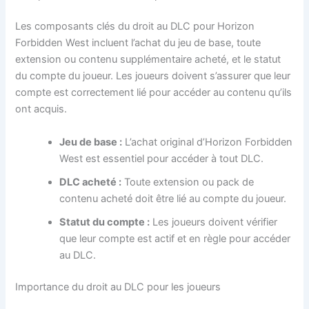
Les composants clés du droit au DLC pour Horizon
Forbidden West incluent l’achat du jeu de base, toute
extension ou contenu supplémentaire acheté, et le statut
du compte du joueur. Les joueurs doivent s’assurer que leur
compte est correctement lié pour accéder au contenu qu’ils
ont acquis.
Jeu de base :
L’achat original d’Horizon Forbidden
West est essentiel pour accéder à tout DLC.
DLC acheté :
Toute extension ou pack de
contenu acheté doit être lié au compte du joueur.
Statut du compte :
Les joueurs doivent vérifier
que leur compte est actif et en règle pour accéder
au DLC.
Importance du droit au DLC pour les joueurs