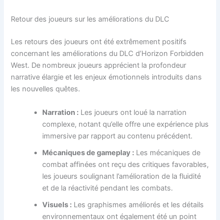
Retour des joueurs sur les améliorations du DLC
Les retours des joueurs ont été extrêmement positifs
concernant les améliorations du DLC d’Horizon Forbidden
West. De nombreux joueurs apprécient la profondeur
narrative élargie et les enjeux émotionnels introduits dans
les nouvelles quêtes.
Narration :
Les joueurs ont loué la narration
complexe, notant qu’elle offre une expérience plus
immersive par rapport au contenu précédent.
Mécaniques de gameplay :
Les mécaniques de
combat affinées ont reçu des critiques favorables,
les joueurs soulignant l’amélioration de la fluidité
et de la réactivité pendant les combats.
Visuels :
Les graphismes améliorés et les détails
environnementaux ont également été un point