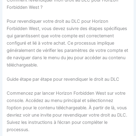
Comment revendiquer mon droit au DLC pour Horizon
Forbidden West ?
Pour revendiquer votre droit au DLC pour Horizon
Forbidden West, vous devez suivre des étapes spécifiques
qui garantissent que votre compte est correctement
configuré et lié à votre achat. Ce processus implique
généralement de vérifier les paramètres de votre compte et
de naviguer dans le menu du jeu pour accéder au contenu
téléchargeable.
Guide étape par étape pour revendiquer le droit au DLC
Commencez par lancer Horizon Forbidden West sur votre
console. Accédez au menu principal et sélectionnez
l’option pour le contenu téléchargeable. À partir de là, vous
devriez voir une invite pour revendiquer votre droit au DLC.
Suivez les instructions à l’écran pour compléter le
processus.