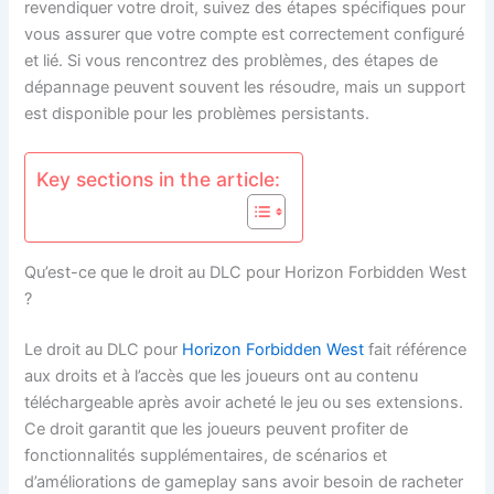
revendiquer votre droit, suivez des étapes spécifiques pour
vous assurer que votre compte est correctement configuré
et lié. Si vous rencontrez des problèmes, des étapes de
dépannage peuvent souvent les résoudre, mais un support
est disponible pour les problèmes persistants.
Key sections in the article:
Qu’est-ce que le droit au DLC pour Horizon Forbidden West
?
Le droit au DLC pour
Horizon Forbidden West
fait référence
aux droits et à l’accès que les joueurs ont au contenu
téléchargeable après avoir acheté le jeu ou ses extensions.
Ce droit garantit que les joueurs peuvent profiter de
fonctionnalités supplémentaires, de scénarios et
d’améliorations de gameplay sans avoir besoin de racheter