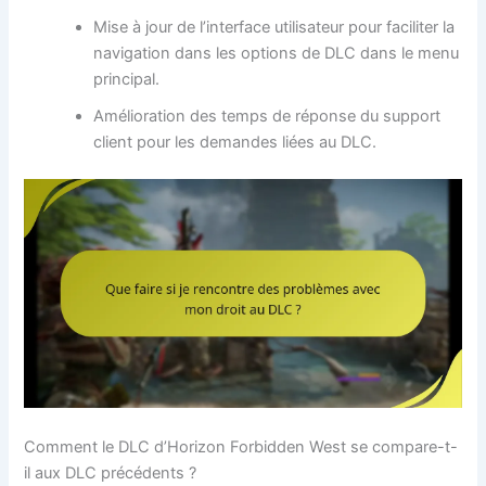
Mise à jour de l’interface utilisateur pour faciliter la
navigation dans les options de DLC dans le menu
principal.
Amélioration des temps de réponse du support
client pour les demandes liées au DLC.
Comment le DLC d’Horizon Forbidden West se compare-t-
il aux DLC précédents ?