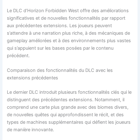
Le DLC d’Horizon Forbidden West offre des améliorations
significatives et de nouvelles fonctionnalités par rapport
aux précédentes extensions. Les joueurs peuvent
s’attendre à une narration plus riche, à des mécaniques de
gameplay améliorées et à des environnements plus vastes
qui s’appuient sur les bases posées par le contenu
précédent.
Comparaison des fonctionnalités du DLC avec les
extensions précédentes
Le dernier DLC introduit plusieurs fonctionnalités clés qui le
distinguent des précédentes extensions. Notamment, il
comprend une carte plus grande avec des biomes divers,
de nouvelles quêtes qui approfondissent le récit, et des
types de machines supplémentaires qui défient les joueurs
de manière innovante.