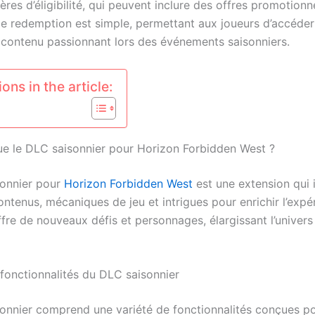
tères d’éligibilité, qui peuvent inclure des offres promotionn
e redemption est simple, permettant aux joueurs d’accéder
contenu passionnant lors des événements saisonniers.
ons in the article:
ue le DLC saisonnier pour Horizon Forbidden West ?
onnier pour
Horizon Forbidden West
est une extension qui 
ntenus, mécaniques de jeu et intrigues pour enrichir l’expé
offre de nouveaux défis et personnages, élargissant l’univers
fonctionnalités du DLC saisonnier
onnier comprend une variété de fonctionnalités conçues po