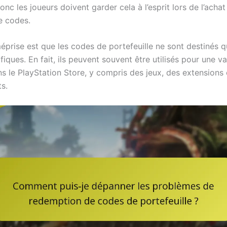
donc les joueurs doivent garder cela à l’esprit lors de l’achat
e codes.
éprise est que les codes de portefeuille ne sont destinés q
fiques. En fait, ils peuvent souvent être utilisés pour une va
ns le PlayStation Store, y compris des jeux, des extensions 
s.